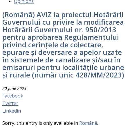
Opinions
(Română) AVIZ la proiectul Hotărârii
Guvernului cu privire la modificarea
Hotărârii Guvernului nr. 950/2013
pentru aprobarea Regulamentului
privind cerințele de colectare,
epurare și deversare a apelor uzate
în sistemele de canalizare și/sau în
emisaruri pentru localitățile urbane
și rurale (număr unic 428/MM/2023)
20 June 2023
Facebook
Twitter
Linkedin
Sorry, this entry is only available in
Română
.