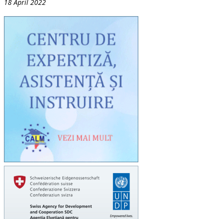
18 April 2022