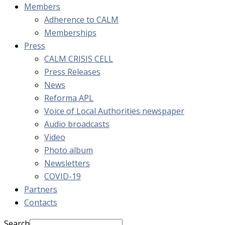
Members
Adherence to CALM
Memberships
Press
CALM CRISIS CELL
Press Releases
News
Reforma APL
Voice of Local Authorities newspaper
Audio broadcasts
Video
Photo album
Newsletters
COVID-19
Partners
Contacts
Search