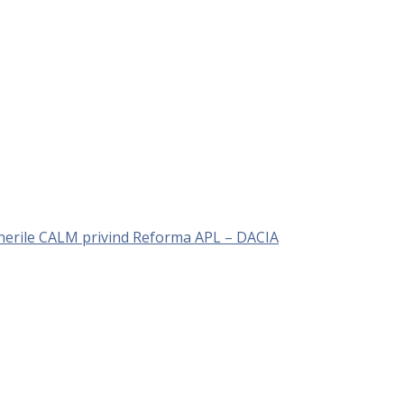
unerile CALM privind Reforma APL – DACIA