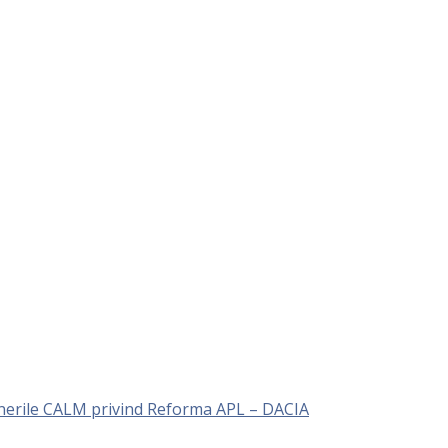
unerile CALM privind Reforma APL – DACIA