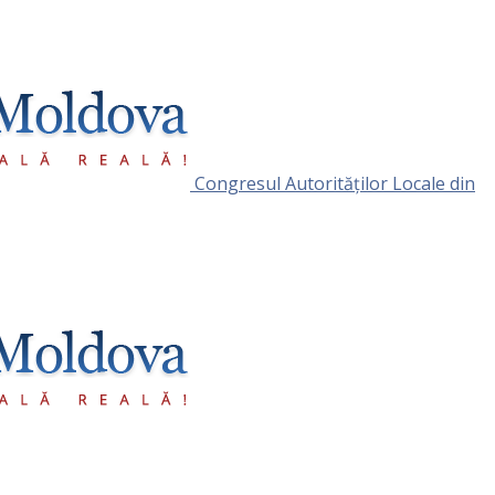
Congresul Autorităţilor Locale din