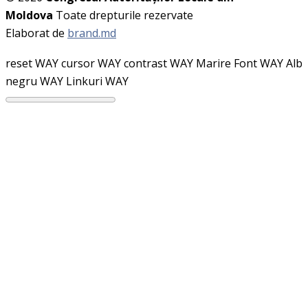
Moldova
Toate drepturile rezervate
Elaborat de
brand.md
reset WAY
cursor WAY
contrast WAY
Marire Font WAY
Alb
negru WAY
Linkuri WAY