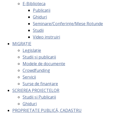
E-Biblioteca
Publicații
Ghiduri
Seminare/Conferințe/Mese Rotunde
Studii
Video instruiri
MIGRAȚIE
Legislație
Studii și publicații
Modele de documente
Crowdfunding
Servicii
Surse de finanțare
SCRIEREA PROIECTELOR
Studii și Publicații
Ghiduri
PROPRIETATE PUBLICĂ, CADASTRU