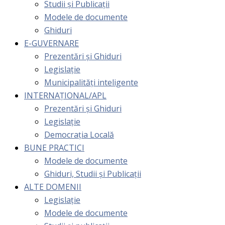
Studii și Publicații
Modele de documente
Ghiduri
E-GUVERNARE
Prezentări și Ghiduri
Legislație
Municipalități inteligente
INTERNAȚIONAL/APL
Prezentări și Ghiduri
Legislație
Democrația Locală
BUNE PRACTICI
Modele de documente
Ghiduri, Studii și Publicații
ALTE DOMENII
Legislație
Modele de documente