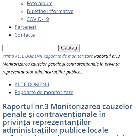
Foto album
Buletine informative
COVID-19
Parteneri
Contacte
Prima
ALTE DOMENII
Rapoarte de monitorizare
Raportul nr.3
Monitorizarea cauzelor penale și contravenționale în privința
reprezentanților administrațiilor publice...
ALTE DOMENII
Rapoarte de monitorizare
Raportul nr.3 Monitorizarea cauzelor
penale și contravenționale în
privința reprezentanților
administrațiilor publice locale