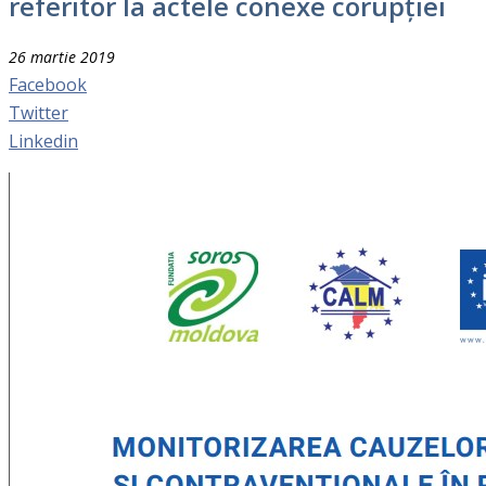
referitor la actele conexe corupției
26 martie 2019
Facebook
Twitter
Linkedin