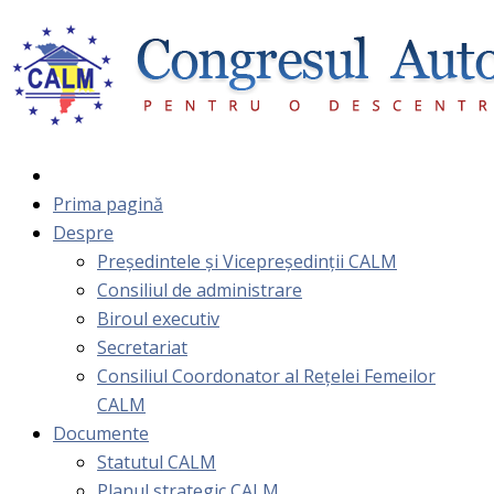
Prima pagină
Despre
Președintele și Vicepreședinții CALM
Consiliul de administrare
Biroul executiv
Secretariat
Consiliul Coordonator al Rețelei Femeilor
CALM
Documente
Statutul CALM
Planul strategic CALM