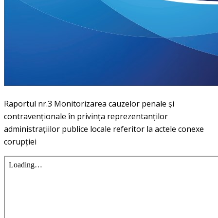
Raportul nr.3 Monitorizarea cauzelor penale și
contravenționale în privința reprezentanților
administrațiilor publice locale referitor la actele conexe
corupției