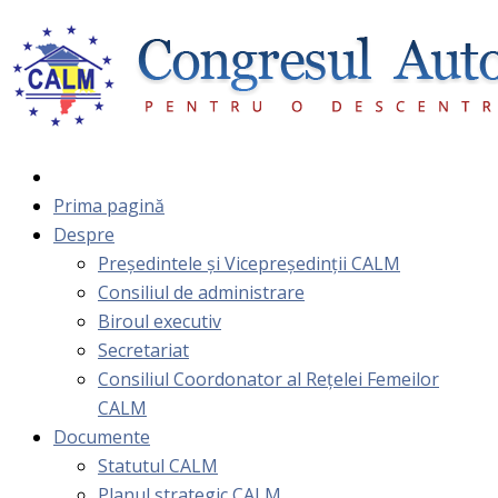
Prima pagină
Despre
Președintele și Vicepreședinții CALM
Consiliul de administrare
Biroul executiv
Secretariat
Consiliul Coordonator al Rețelei Femeilor
CALM
Documente
Statutul CALM
Planul strategic CALM