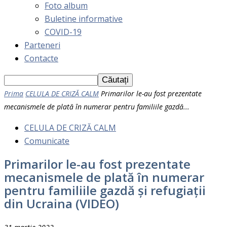
Foto album
Buletine informative
COVID-19
Parteneri
Contacte
Prima
CELULA DE CRIZĂ CALM
Primarilor le-au fost prezentate
mecanismele de plată în numerar pentru familiile gazdă...
CELULA DE CRIZĂ CALM
Comunicate
Primarilor le-au fost prezentate
mecanismele de plată în numerar
pentru familiile gazdă și refugiații
din Ucraina (VIDEO)