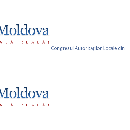
Congresul Autorităţilor Locale din