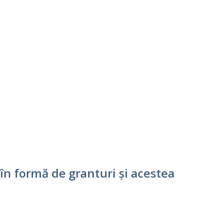
 în formă de granturi și acestea