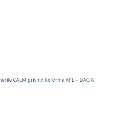
unerile CALM privind Reforma APL – DACIA