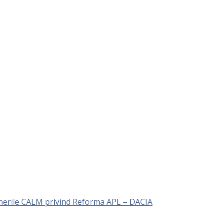
unerile CALM privind Reforma APL – DACIA