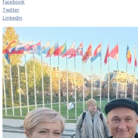
Facebook
Twitter
Linkedin