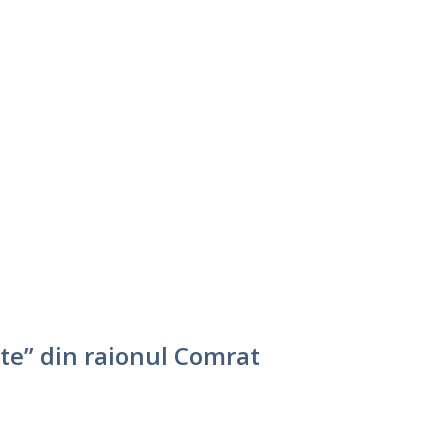
te” din raionul Comrat