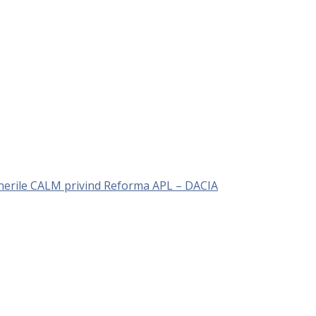
unerile CALM privind Reforma APL – DACIA