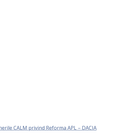
unerile CALM privind Reforma APL – DACIA