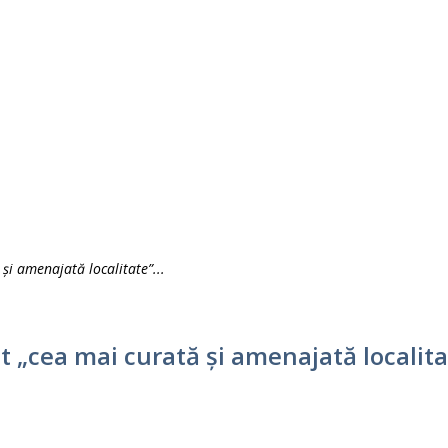
și amenajată localitate”...
 „cea mai curată și amenajată localita