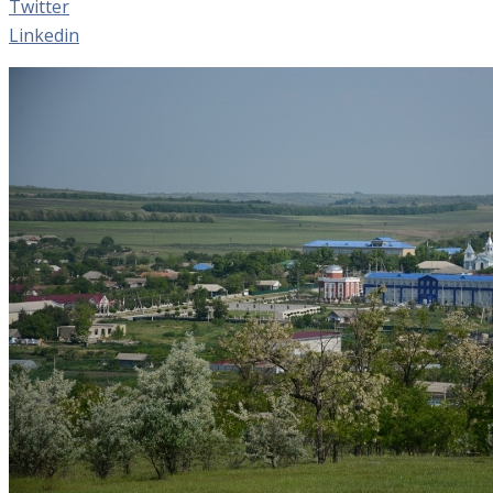
Twitter
Linkedin