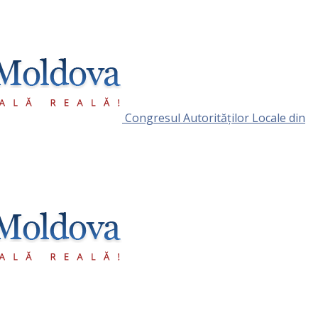
Congresul Autorităţilor Locale din