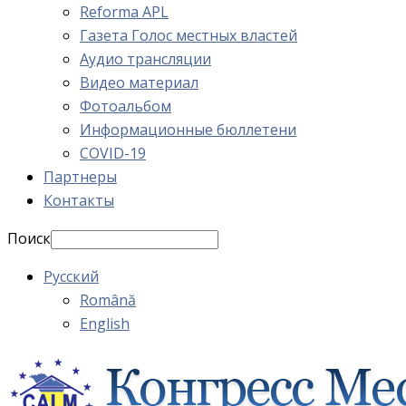
Reforma APL
Газета Голос местных властей
Аудио трансляции
Видео материал
Фотоальбом
Информационные бюллетени
COVID-19
Партнеры
Контакты
Поиск
Русский
Română
English