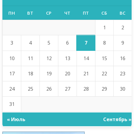
ПН
ВТ
СР
ЧТ
ПТ
СБ
ВС
1
2
7
3
4
5
6
8
9
10
11
12
13
14
15
16
17
18
19
20
21
22
23
24
25
26
27
28
29
30
31
« Июль
Сентябрь »