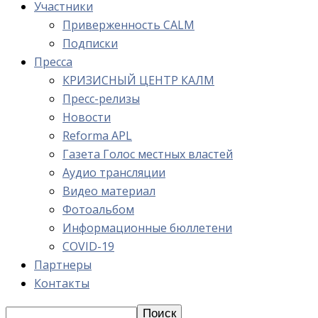
Участники
Приверженность CALM
Подписки
Пресса
КРИЗИСНЫЙ ЦЕНТР КАЛМ
Пресс-релизы
Новости
Reforma APL
Газета Голос местных властей
Аудио трансляции
Видео материал
Фотоальбом
Информационные бюллетени
COVID-19
Партнеры
Контакты