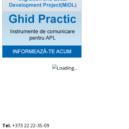
Tel.
+373 22 22-35-09