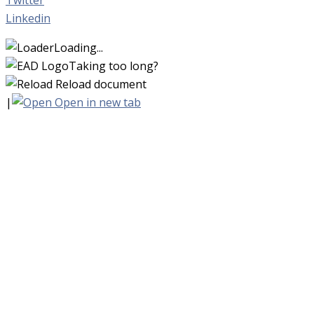
Linkedin
Loading...
Taking too long?
Reload document
|
Open in new tab