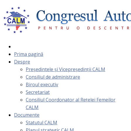
Prima pagină
Despre
Președintele și Vicepreședinții CALM
Consiliul de administrare
Biroul executiv
Secretariat
Consiliul Coordonator al Rețelei Femeilor
CALM
Documente
Statutul CALM
Planul strategic CALM