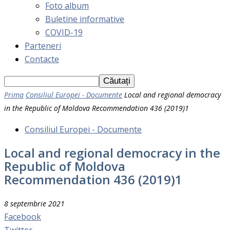
Foto album
Buletine informative
COVID-19
Parteneri
Contacte
Prima
Consiliul Europei - Documente
Local and regional democracy
in the Republic of Moldova Recommendation 436 (2019)1
Consiliul Europei - Documente
Local and regional democracy in the
Republic of Moldova
Recommendation 436 (2019)1
8 septembrie 2021
Facebook
Twitter