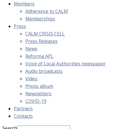
Members
Adherence to CALM
Memberships
Press
CALM CRISIS CELL
Press Releases
News
Reforma APL
Voice of Local Authorities newspaper
Audio broadcasts
Video
Photo album
Newsletters
COVID-19
Partners
Contacts
Search