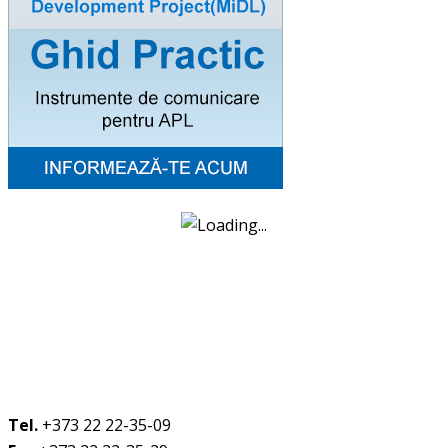
Tel.
+373 22 22-35-09