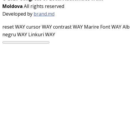
Moldova
All rights reserved
Developed by
brand.md
reset WAY
cursor WAY
contrast WAY
Marire Font WAY
Alb
negru WAY
Linkuri WAY