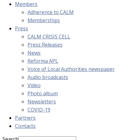
Members
Adherence to CALM
Memberships
Press
CALM CRISIS CELL
Press Releases
News
Reforma APL
Voice of Local Authorities newspaper
Audio broadcasts
Video
Photo album
Newsletters
COVID-19
Partners
Contacts
Search