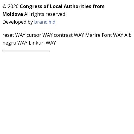
© 2026
Congress of Local Authorities from
Moldova
All rights reserved
Developed by
brand.md
reset WAY
cursor WAY
contrast WAY
Marire Font WAY
Alb
negru WAY
Linkuri WAY