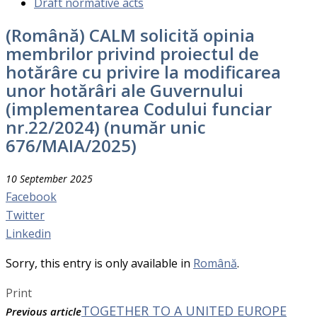
Draft normative acts
(Română) CALM solicită opinia
membrilor privind proiectul de
hotărâre cu privire la modificarea
unor hotărâri ale Guvernului
(implementarea Codului funciar
nr.22/2024) (număr unic
676/MAIA/2025)
10 September 2025
Facebook
Twitter
Linkedin
Sorry, this entry is only available in
Română
.
Print
TOGETHER TO A UNITED EUROPE
Previous article