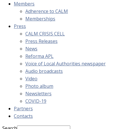
Members
Adherence to CALM
Memberships
Press
CALM CRISIS CELL
Press Releases
News
Reforma APL
Voice of Local Authorities newspaper
Audio broadcasts
Video
Photo album
Newsletters
COVID-19
Partners
Contacts
Search