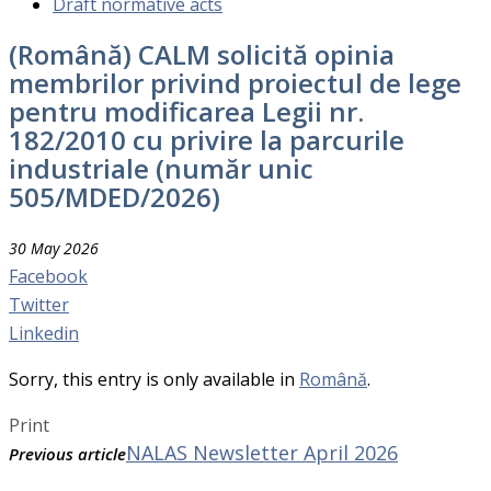
Draft normative acts
(Română) CALM solicită opinia
membrilor privind proiectul de lege
pentru modificarea Legii nr.
182/2010 cu privire la parcurile
industriale (număr unic
505/MDED/2026)
30 May 2026
Facebook
Twitter
Linkedin
Sorry, this entry is only available in
Română
.
Print
NALAS Newsletter April 2026
Previous article