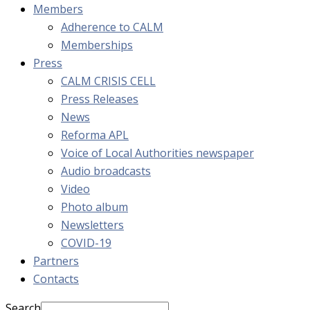
Members
Adherence to CALM
Memberships
Press
CALM CRISIS CELL
Press Releases
News
Reforma APL
Voice of Local Authorities newspaper
Audio broadcasts
Video
Photo album
Newsletters
COVID-19
Partners
Contacts
Search