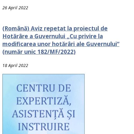
26 April 2022
(Română) Aviz repetat la proiectul de
Hotărâre a Guvernului „Cu privire la
modificarea unor hotărâri ale Guvernului”
(număr unic 182/MF/2022)
18 April 2022