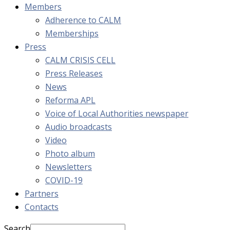
Members
Adherence to CALM
Memberships
Press
CALM CRISIS CELL
Press Releases
News
Reforma APL
Voice of Local Authorities newspaper
Audio broadcasts
Video
Photo album
Newsletters
COVID-19
Partners
Contacts
Search