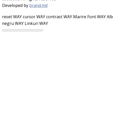
Developed by
brand.md
reset WAY
cursor WAY
contrast WAY
Marire Font WAY
Alb
negru WAY
Linkuri WAY