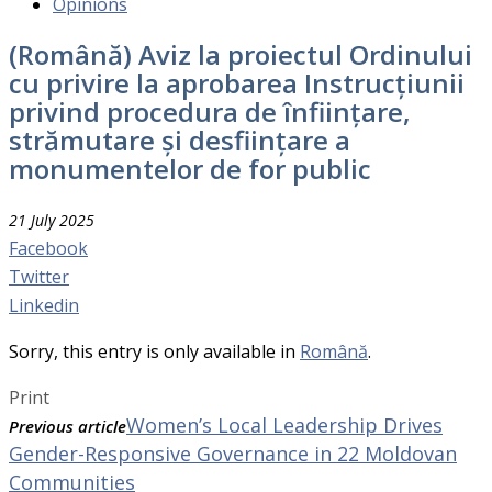
Opinions
(Română) Aviz la proiectul Ordinului
cu privire la aprobarea Instrucțiunii
privind procedura de înființare,
strămutare și desființare a
monumentelor de for public
21 July 2025
Facebook
Twitter
Linkedin
Sorry, this entry is only available in
Română
.
Print
Women’s Local Leadership Drives
Previous article
Gender-Responsive Governance in 22 Moldovan
Communities