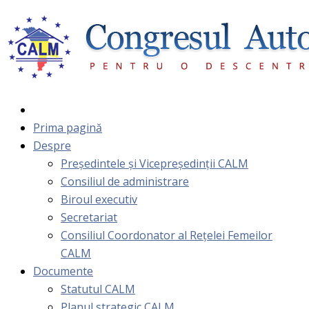
Prima pagină
Despre
Președintele și Vicepreședinții CALM
Consiliul de administrare
Biroul executiv
Secretariat
Consiliul Coordonator al Rețelei Femeilor
CALM
Documente
Statutul CALM
Planul strategic CALM