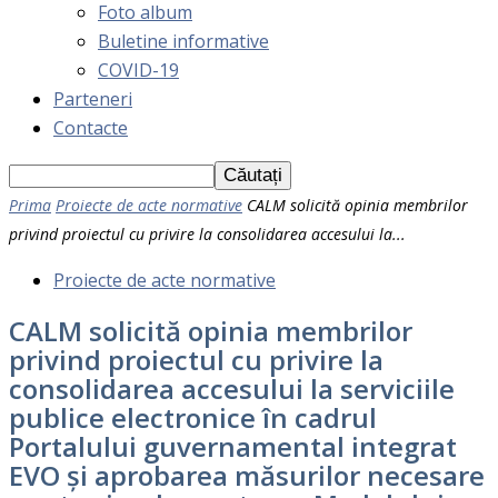
Foto album
Buletine informative
COVID-19
Parteneri
Contacte
Prima
Proiecte de acte normative
CALM solicită opinia membrilor
privind proiectul cu privire la consolidarea accesului la...
Proiecte de acte normative
CALM solicită opinia membrilor
privind proiectul cu privire la
consolidarea accesului la serviciile
publice electronice în cadrul
Portalului guvernamental integrat
EVO și aprobarea măsurilor necesare