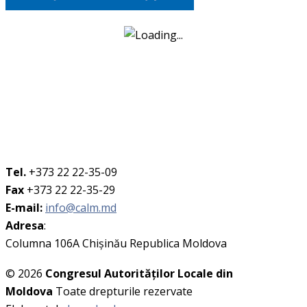
Tel.
+373 22 22-35-09
Fax
+373 22 22-35-29
E-mail:
info@calm.md
Adresa
:
Columna 106A Chişinău Republica Moldova
© 2026
Congresul Autorităţilor Locale din
Moldova
Toate drepturile rezervate