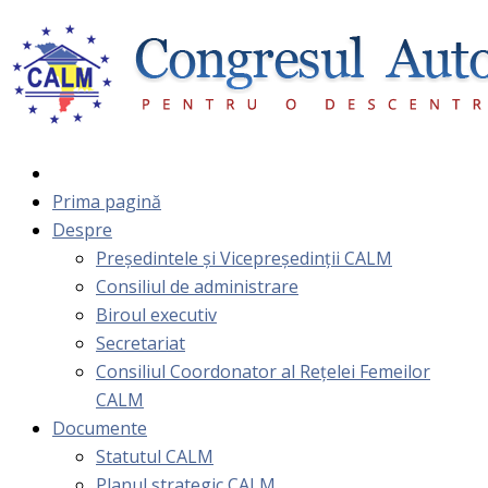
Prima pagină
Despre
Președintele și Vicepreședinții CALM
Consiliul de administrare
Biroul executiv
Secretariat
Consiliul Coordonator al Rețelei Femeilor
CALM
Documente
Statutul CALM
Planul strategic CALM