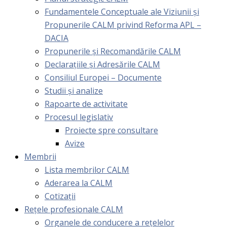
Fundamentele Conceptuale ale Viziunii și
Propunerile CALM privind Reforma APL –
DACIA
Propunerile și Recomandările CALM
Declarațiile și Adresările CALM
Consiliul Europei – Documente
Studii și analize
Rapoarte de activitate
Procesul legislativ
Proiecte spre consultare
Avize
Membrii
Lista membrilor CALM
Aderarea la CALM
Cotizaţii
Rețele profesionale CALM
Organele de conducere a rețelelor