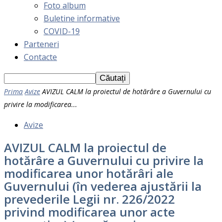
Foto album
Buletine informative
COVID-19
Parteneri
Contacte
Prima
Avize
AVIZUL CALM la proiectul de hotărâre a Guvernului cu
privire la modificarea...
Avize
AVIZUL CALM la proiectul de
hotărâre a Guvernului cu privire la
modificarea unor hotărâri ale
Guvernului (în vederea ajustării la
prevederile Legii nr. 226/2022
privind modificarea unor acte