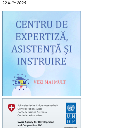
22 iulie 2026