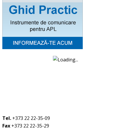
Tel.
+373 22 22-35-09
Fax
+373 22 22-35-29