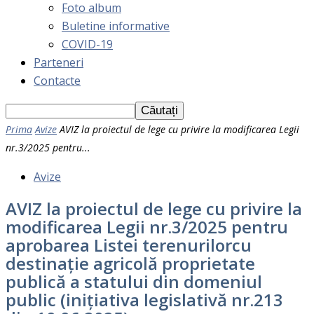
Foto album
Buletine informative
COVID-19
Parteneri
Contacte
Prima
Avize
AVIZ la proiectul de lege cu privire la modificarea Legii
nr.3/2025 pentru...
Avize
AVIZ la proiectul de lege cu privire la
modificarea Legii nr.3/2025 pentru
aprobarea Listei terenurilorcu
destinație agricolă proprietate
publică a statului din domeniul
public (inițiativa legislativă nr.213