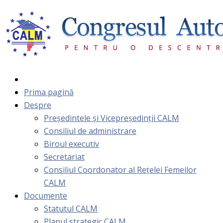
Prima pagină
Despre
Președintele și Vicepreședinții CALM
Consiliul de administrare
Biroul executiv
Secretariat
Consiliul Coordonator al Rețelei Femeilor
CALM
Documente
Statutul CALM
Planul strategic CALM