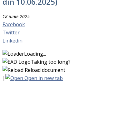
din 10.06.2025)
18 iunie 2025
Facebook
Twitter
Linkedin
Loading...
Taking too long?
Reload document
|
Open in new tab