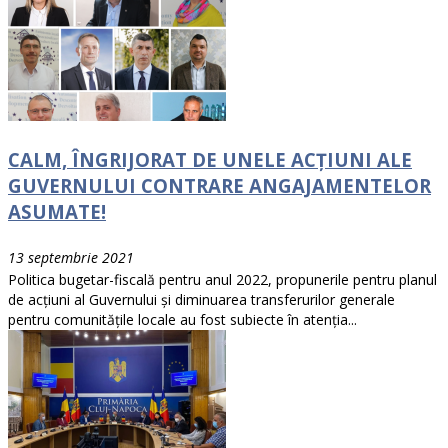
CALM, ÎNGRIJORAT DE UNELE ACȚIUNI ALE
GUVERNULUI CONTRARE ANGAJAMENTELOR
ASUMATE!
13 septembrie 2021
Politica bugetar-fiscală pentru anul 2022, propunerile pentru planul
de acțiuni al Guvernului și diminuarea transferurilor generale
pentru comunitățile locale au fost subiecte în atenția...