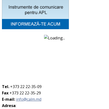
Tel.
+373 22 22-35-09
Fax
+373 22 22-35-29
E-mail:
info@calm.md
Adresa
: