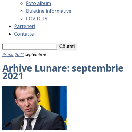
Foto album
Buletine informative
COVID-19
Parteneri
Contacte
Prima
2021
septembrie
Arhive Lunare: septembrie
2021