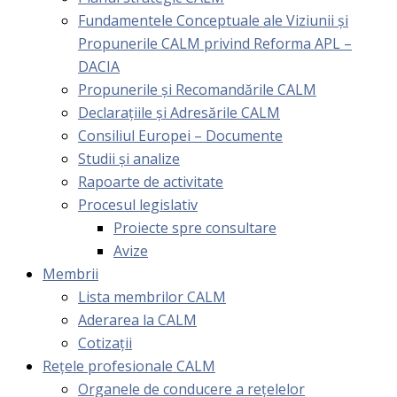
Fundamentele Conceptuale ale Viziunii și
Propunerile CALM privind Reforma APL –
DACIA
Propunerile și Recomandările CALM
Declarațiile și Adresările CALM
Consiliul Europei – Documente
Studii și analize
Rapoarte de activitate
Procesul legislativ
Proiecte spre consultare
Avize
Membrii
Lista membrilor CALM
Aderarea la CALM
Cotizaţii
Rețele profesionale CALM
Organele de conducere a rețelelor