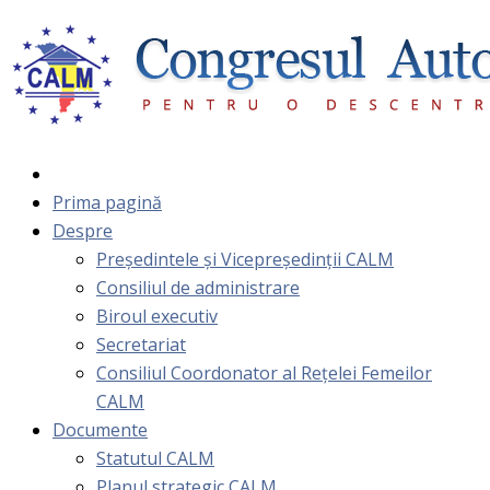
Prima pagină
Despre
Președintele și Vicepreședinții CALM
Consiliul de administrare
Biroul executiv
Secretariat
Consiliul Coordonator al Rețelei Femeilor
CALM
Documente
Statutul CALM
Planul strategic CALM