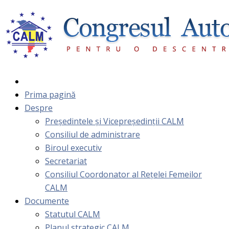
Prima pagină
Despre
Președintele și Vicepreședinții CALM
Consiliul de administrare
Biroul executiv
Secretariat
Consiliul Coordonator al Rețelei Femeilor
CALM
Documente
Statutul CALM
Planul strategic CALM