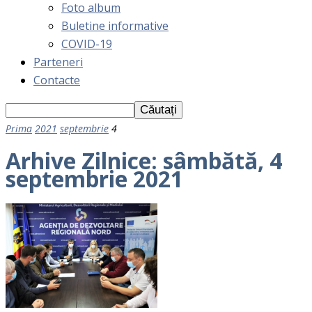
Foto album
Buletine informative
COVID-19
Parteneri
Contacte
Prima
2021
septembrie
4
Arhive Zilnice: sâmbătă, 4
septembrie 2021