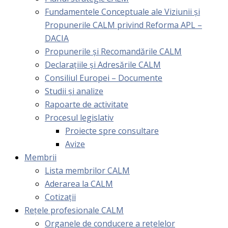
Fundamentele Conceptuale ale Viziunii și
Propunerile CALM privind Reforma APL –
DACIA
Propunerile și Recomandările CALM
Declarațiile și Adresările CALM
Consiliul Europei – Documente
Studii și analize
Rapoarte de activitate
Procesul legislativ
Proiecte spre consultare
Avize
Membrii
Lista membrilor CALM
Aderarea la CALM
Cotizaţii
Rețele profesionale CALM
Organele de conducere a rețelelor