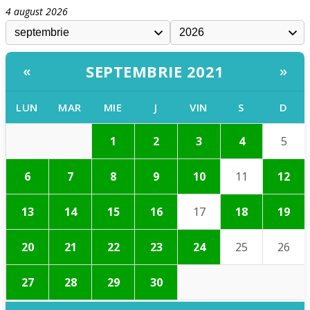
4 august 2026
SEPTEMBRIE 2021
«
»
LUN
MAR
MIE
J
VIN
S
D
1
2
3
4
5
6
7
8
9
10
11
12
13
14
15
16
17
18
19
20
21
22
23
24
25
26
27
28
29
30