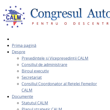
Prima pagină
Despre
Președintele și Vicepreședinții CALM
Consiliul de administrare
Biroul executiv
Secretariat
Consiliul Coordonator al Rețelei Femeilor
CALM
Documente
Statutul CALM
Planul strategic CALM