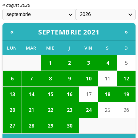
4 august 2026
SEPTEMBRIE 2021
«
»
LUN
MAR
MIE
J
VIN
S
D
1
2
3
4
5
6
7
8
9
10
11
12
13
14
15
16
17
18
19
20
21
22
23
24
25
26
27
28
29
30