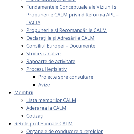
Fundamentele Conceptuale ale Viziunii și
Propunerile CALM privind Reforma APL –
DACIA
Propunerile și Recomandările CALM
Declarațiile și Adresările CALM
Consiliul Europei – Documente
Studii și analize
Rapoarte de activitate
Procesul legislativ
Proiecte spre consultare
Avize
Membrii
Lista membrilor CALM
Aderarea la CALM
Cotizaţii
Rețele profesionale CALM
Organele de conducere a rețelelor