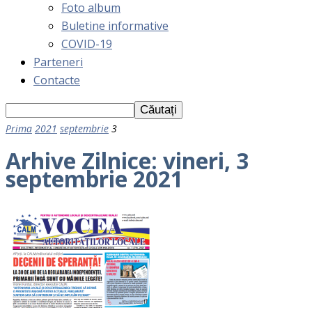
Foto album
Buletine informative
COVID-19
Parteneri
Contacte
Prima
2021
septembrie
3
Arhive Zilnice: vineri, 3
septembrie 2021