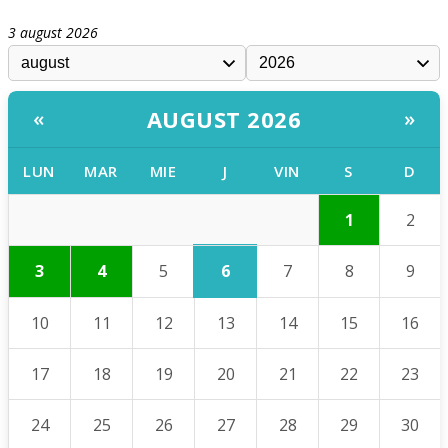
3 august 2026
AUGUST 2026
«
»
LUN
MAR
MIE
J
VIN
S
D
1
2
6
3
4
5
7
8
9
10
11
12
13
14
15
16
17
18
19
20
21
22
23
24
25
26
27
28
29
30