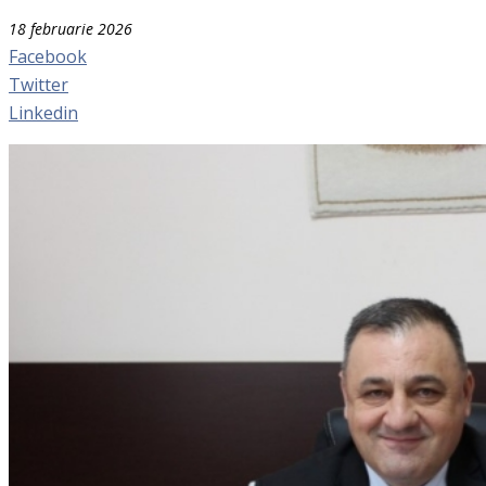
18 februarie 2026
Facebook
Twitter
Linkedin