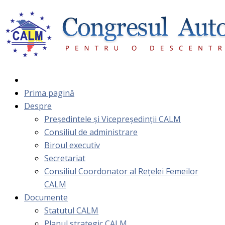
Prima pagină
Despre
Președintele și Vicepreședinții CALM
Consiliul de administrare
Biroul executiv
Secretariat
Consiliul Coordonator al Rețelei Femeilor
CALM
Documente
Statutul CALM
Planul strategic CALM