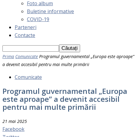
Foto album
Buletine informative
COVID-19
Parteneri
Contacte
Prima
Comunicate
Programul guvernamental „Europa este aproape”
a devenit accesibil pentru mai multe primării
Comunicate
Programul guvernamental „Europa
este aproape” a devenit accesibil
pentru mai multe primării
21 mai 2025
Facebook
Twitter