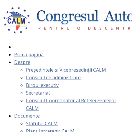
Prima pagină
Despre
Președintele și Vicepreședinții CALM
Consiliul de administrare
Biroul executiv
Secretariat
Consiliul Coordonator al Rețelei Femeilor
CALM
Documente
Statutul CALM
Planul strategic CALM