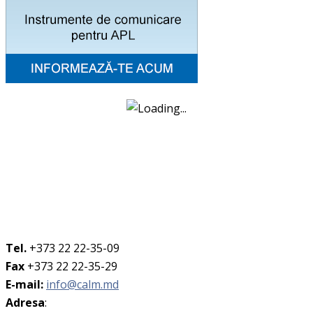
Tel.
+373 22 22-35-09
Fax
+373 22 22-35-29
E-mail:
info@calm.md
Adresa
: