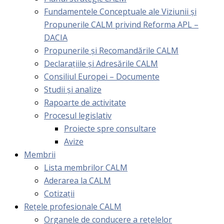
Fundamentele Conceptuale ale Viziunii și
Propunerile CALM privind Reforma APL –
DACIA
Propunerile și Recomandările CALM
Declarațiile și Adresările CALM
Consiliul Europei – Documente
Studii și analize
Rapoarte de activitate
Procesul legislativ
Proiecte spre consultare
Avize
Membrii
Lista membrilor CALM
Aderarea la CALM
Cotizaţii
Rețele profesionale CALM
Organele de conducere a rețelelor