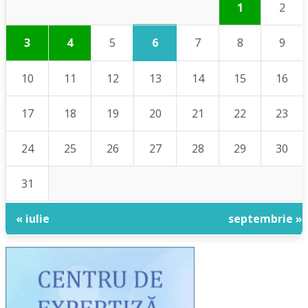
1
2
6
3
4
5
7
8
9
10
11
12
13
14
15
16
17
18
19
20
21
22
23
24
25
26
27
28
29
30
31
« iulie
septembrie »