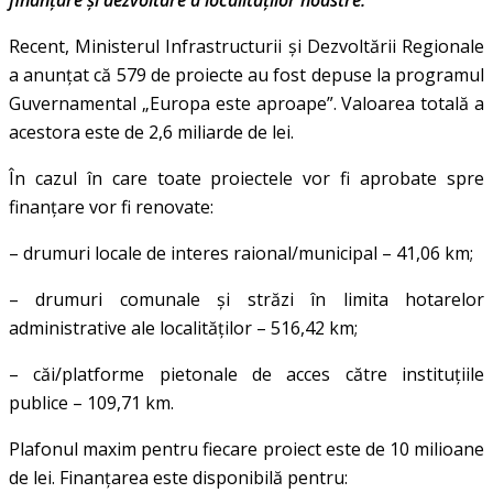
Recent, Ministerul Infrastructurii și Dezvoltării Regionale
a anunțat că 579 de proiecte au fost depuse la programul
Guvernamental „Europa este aproape”. Valoarea totală a
acestora este de 2,6 miliarde de lei.
În cazul în care toate proiectele vor fi aprobate spre
finanțare vor fi renovate:
– drumuri locale de interes raional/municipal – 41,06 km;
– drumuri comunale și străzi în limita hotarelor
administrative ale localităților – 516,42 km;
– căi/platforme pietonale de acces către instituțiile
publice – 109,71 km.
Plafonul maxim pentru fiecare proiect este de 10 milioane
de lei. Finanțarea este disponibilă pentru: