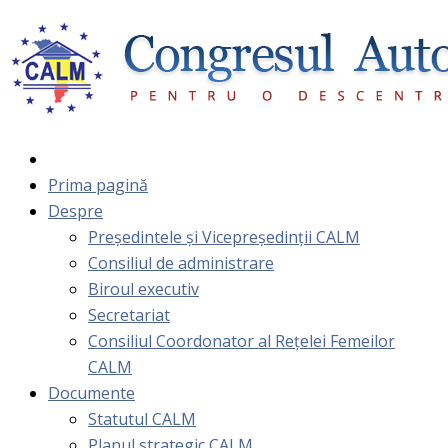
Prima pagină
Despre
Președintele și Vicepreședinții CALM
Consiliul de administrare
Biroul executiv
Secretariat
Consiliul Coordonator al Rețelei Femeilor
CALM
Documente
Statutul CALM
Planul strategic CALM