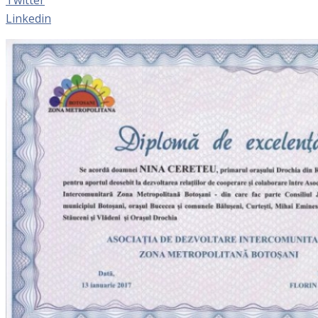
Linkedin