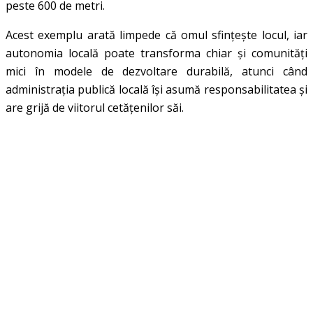
peste 600 de metri.
Acest exemplu arată limpede că omul sfințește locul, iar
autonomia locală poate transforma chiar și comunități
mici în modele de dezvoltare durabilă, atunci când
administrația publică locală își asumă responsabilitatea și
are grijă de viitorul cetățenilor săi.