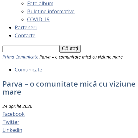
Foto album
Buletine informative
COVID-19
Parteneri
Contacte
Prima
Comunicate
Parva – o comunitate mică cu viziune mare
Comunicate
Parva – o comunitate mică cu viziune
mare
24 aprilie 2026
Facebook
Twitter
Linkedin