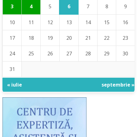
6
3
4
5
7
8
9
10
11
12
13
14
15
16
17
18
19
20
21
22
23
24
25
26
27
28
29
30
31
« iulie
septembrie »