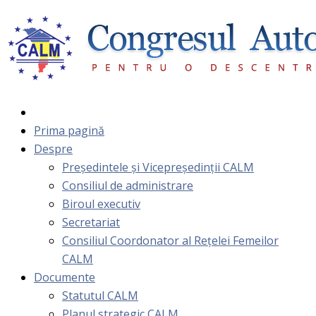
Prima pagină
Despre
Președintele și Vicepreședinții CALM
Consiliul de administrare
Biroul executiv
Secretariat
Consiliul Coordonator al Rețelei Femeilor
CALM
Documente
Statutul CALM
Planul strategic CALM