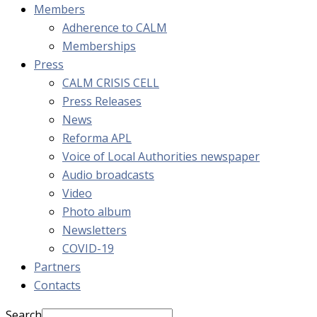
Members
Adherence to CALM
Memberships
Press
CALM CRISIS CELL
Press Releases
News
Reforma APL
Voice of Local Authorities newspaper
Audio broadcasts
Video
Photo album
Newsletters
COVID-19
Partners
Contacts
Search