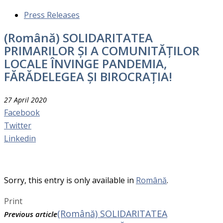
Press Releases
(Română) SOLIDARITATEA
PRIMARILOR ȘI A COMUNITĂȚILOR
LOCALE ÎNVINGE PANDEMIA,
FĂRĂDELEGEA ȘI BIROCRAȚIA!
27 April 2020
Facebook
Twitter
Linkedin
Sorry, this entry is only available in
Română
.
Print
(Română) SOLIDARITATEA
Previous article