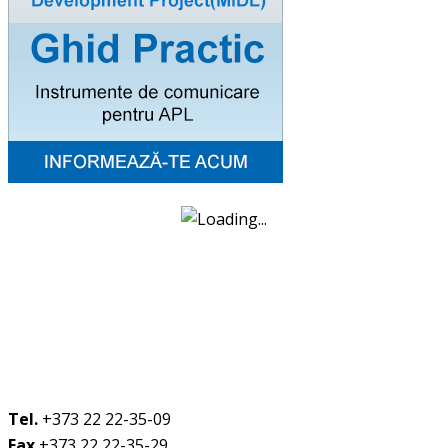
Tel.
+373 22 22-35-09
Fax
+373 22 22-35-29