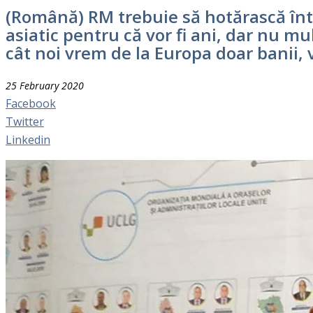
(Română) RM trebuie să hotărască într
asiatic pentru că vor fi ani, dar nu mul
cât noi vrem de la Europa doar banii, 
25 February 2020
Facebook
Twitter
Linkedin