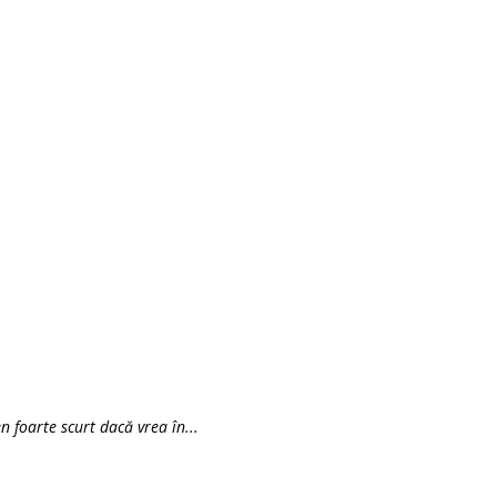
 foarte scurt dacă vrea în...