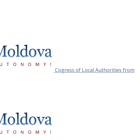
Cogress of Local Authorities from