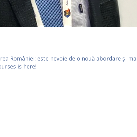
rea României: este nevoie de o nouă abordare și ma
urses is here!