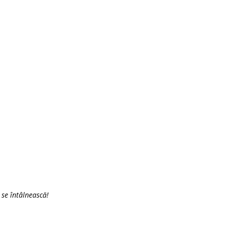
se întâlnească!