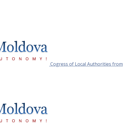
Cogress of Local Authorities from