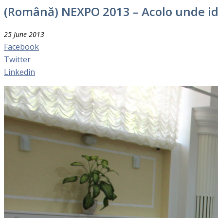
(Română) NEXPO 2013 – Acolo unde ide
25 June 2013
Facebook
Twitter
Linkedin