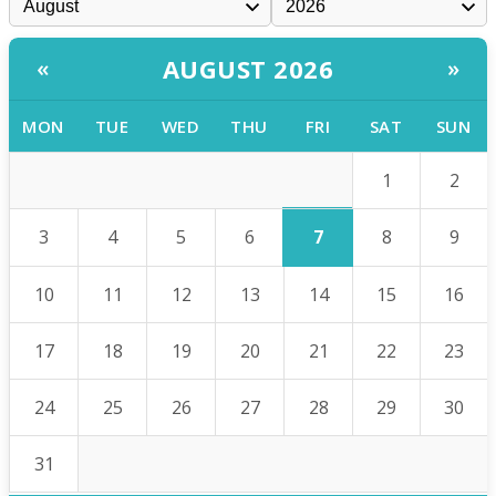
AUGUST 2026
«
»
MON
TUE
WED
THU
FRI
SAT
SUN
1
2
7
3
4
5
6
8
9
10
11
12
13
14
15
16
17
18
19
20
21
22
23
24
25
26
27
28
29
30
31