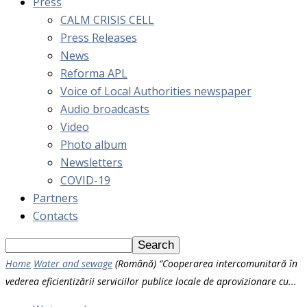
Press
CALM CRISIS CELL
Press Releases
News
Reforma APL
Voice of Local Authorities newspaper
Audio broadcasts
Video
Photo album
Newsletters
COVID-19
Partners
Contacts
Home
Water and sewage
(Română) “Cooperarea intercomunitară în
vederea eficientizării serviciilor publice locale de aprovizionare cu...