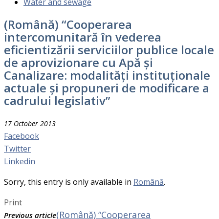
Water and sewage
(Română) “Cooperarea
intercomunitară în vederea
eficientizării serviciilor publice locale
de aprovizionare cu Apă și
Canalizare: modalități instituționale
actuale și propuneri de modificare a
cadrului legislativ”
17 October 2013
Facebook
Twitter
Linkedin
Sorry, this entry is only available in
Română
.
Print
(Română) “Cooperarea
Previous article