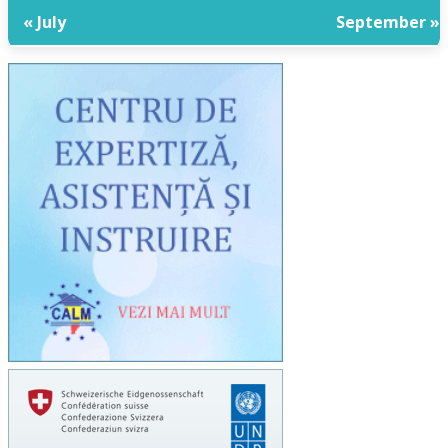
« July
September »