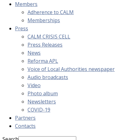
Members
Adherence to CALM
Memberships
Press
CALM CRISIS CELL
Press Releases
News
Reforma APL
Voice of Local Authorities newspaper
Audio broadcasts
Video
Photo album
Newsletters
COVID-19
Partners
Contacts
Search