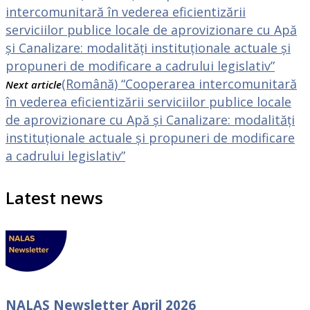
intercomunitară în vederea eficientizării
serviciilor publice locale de aprovizionare cu Apă
și Canalizare: modalități instituționale actuale și
propuneri de modificare a cadrului legislativ”
(Română) “Cooperarea intercomunitară
Next article
în vederea eficientizării serviciilor publice locale
de aprovizionare cu Apă și Canalizare: modalități
instituționale actuale și propuneri de modificare
a cadrului legislativ”
Latest news
NALAS Newsletter April 2026