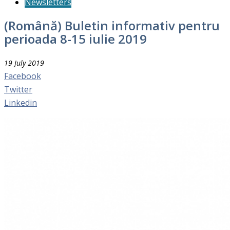
Newsletters
(Română) Buletin informativ pentru
perioada 8-15 iulie 2019
19 July 2019
Facebook
Twitter
Linkedin