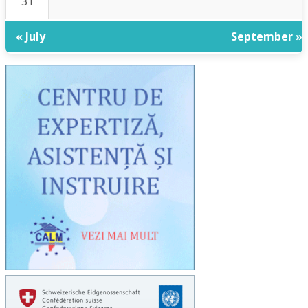
31
« July
September »