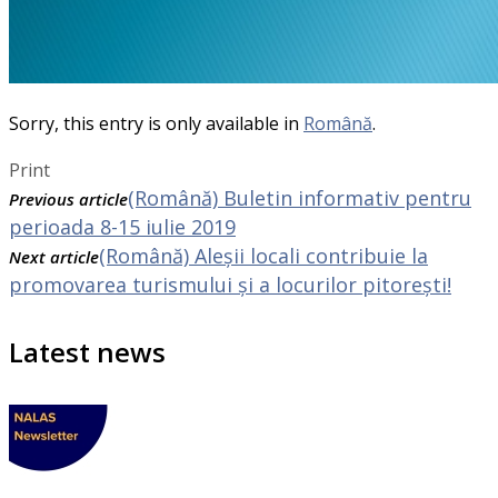
Sorry, this entry is only available in
Română
.
Print
(Română) Buletin informativ pentru
Previous article
perioada 8-15 iulie 2019
(Română) Aleșii locali contribuie la
Next article
promovarea turismului și a locurilor pitorești!
Latest news