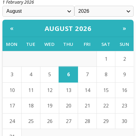
1 February 2026
AUGUST 2026
«
»
MON
TUE
WED
THU
FRI
SAT
SUN
1
2
6
3
4
5
7
8
9
10
11
12
13
14
15
16
17
18
19
20
21
22
23
24
25
26
27
28
29
30