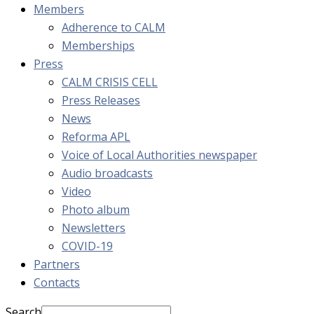
Members
Adherence to CALM
Memberships
Press
CALM CRISIS CELL
Press Releases
News
Reforma APL
Voice of Local Authorities newspaper
Audio broadcasts
Video
Photo album
Newsletters
COVID-19
Partners
Contacts
Search