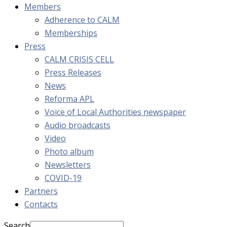
Members
Adherence to CALM
Memberships
Press
CALM CRISIS CELL
Press Releases
News
Reforma APL
Voice of Local Authorities newspaper
Audio broadcasts
Video
Photo album
Newsletters
COVID-19
Partners
Contacts
Search