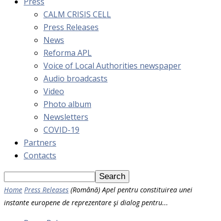
Press
CALM CRISIS CELL
Press Releases
News
Reforma APL
Voice of Local Authorities newspaper
Audio broadcasts
Video
Photo album
Newsletters
COVID-19
Partners
Contacts
Home
Press Releases
(Română) Apel pentru constituirea unei
instante europene de reprezentare şi dialog pentru...