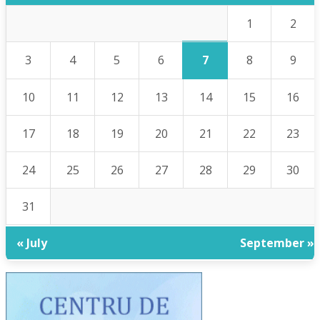
1
2
7
3
4
5
6
8
9
10
11
12
13
14
15
16
17
18
19
20
21
22
23
24
25
26
27
28
29
30
31
« July
September »