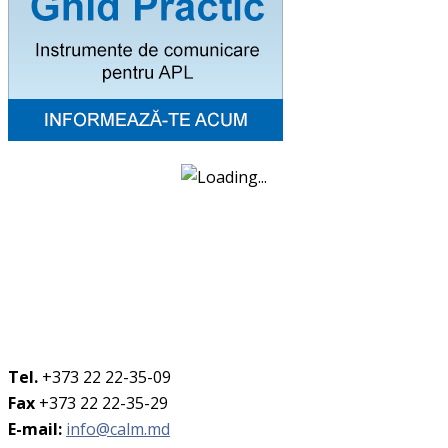
Tel.
+373 22 22-35-09
Fax
+373 22 22-35-29
E-mail:
info@calm.md