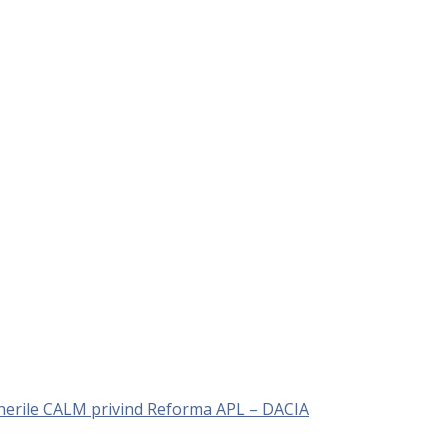
unerile CALM privind Reforma APL – DACIA