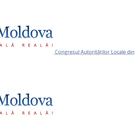
Congresul Autorităţilor Locale din