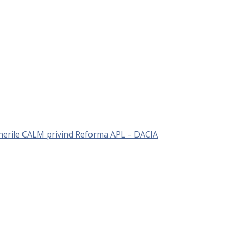
unerile CALM privind Reforma APL – DACIA