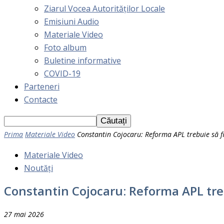
Ziarul Vocea Autorităților Locale
Emisiuni Audio
Materiale Video
Foto album
Buletine informative
COVID-19
Parteneri
Contacte
Prima
Materiale Video
Constantin Cojocaru: Reforma APL trebuie să fi
Materiale Video
Noutăți
Constantin Cojocaru: Reforma APL treb
27 mai 2026