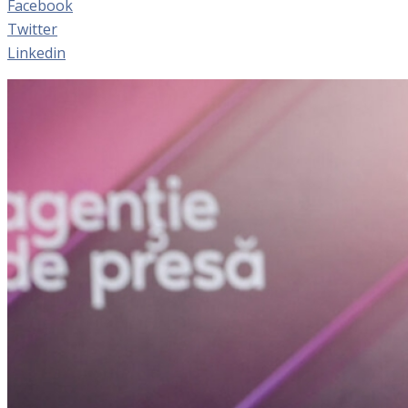
Facebook
Twitter
Linkedin