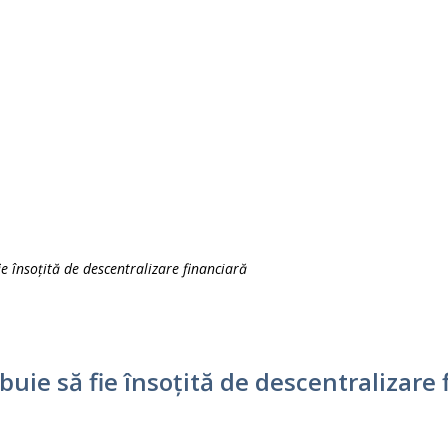
e însoțită de descentralizare financiară
uie să fie însoțită de descentralizare 