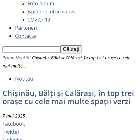
Foto album
Buletine informative
COVID-19
Parteneri
Contacte
Prima
Noutăți
Chișinău, Bălți și Călărași, în top trei orașe cu cele
mai multe...
Noutăți
Chișinău, Bălți și Călărași, în top trei
orașe cu cele mai multe spații verzi
7 mai 2025
Facebook
Twitter
Linkedin