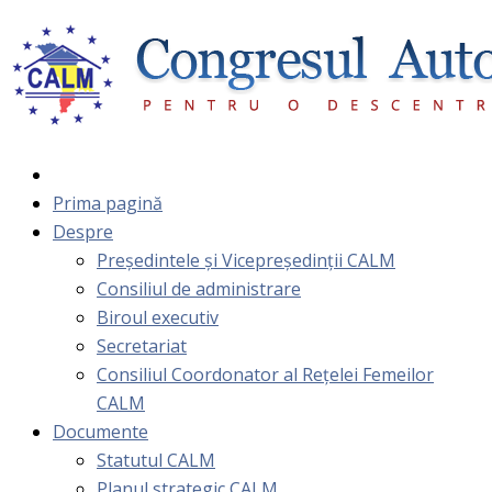
Prima pagină
Despre
Președintele și Vicepreședinții CALM
Consiliul de administrare
Biroul executiv
Secretariat
Consiliul Coordonator al Rețelei Femeilor
CALM
Documente
Statutul CALM
Planul strategic CALM