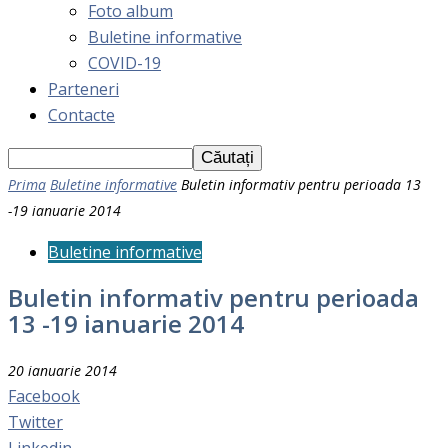
Foto album
Buletine informative
COVID-19
Parteneri
Contacte
Prima
Buletine informative
Buletin informativ pentru perioada 13
-19 ianuarie 2014
Buletine informative
Buletin informativ pentru perioada
13 -19 ianuarie 2014
20 ianuarie 2014
Facebook
Twitter
Linkedin