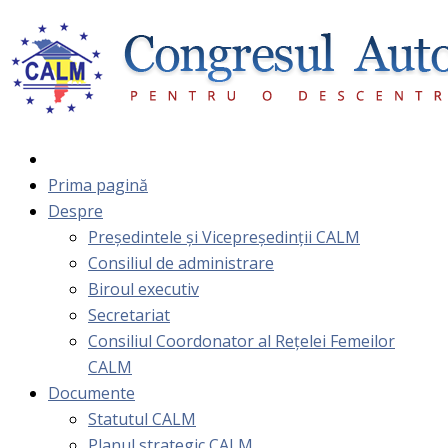
Prima pagină
Despre
Președintele și Vicepreședinții CALM
Consiliul de administrare
Biroul executiv
Secretariat
Consiliul Coordonator al Rețelei Femeilor
CALM
Documente
Statutul CALM
Planul strategic CALM