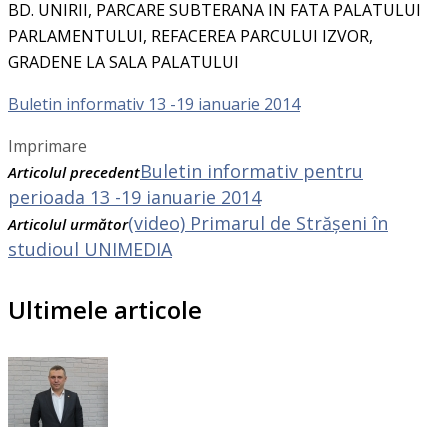
BD. UNIRII, PARCARE SUBTERANA IN FATA PALATULUI
PARLAMENTULUI, REFACEREA PARCULUI IZVOR,
GRADENE LA SALA PALATULUI
Buletin informativ 13 -19 ianuarie 2014
Imprimare
Buletin informativ pentru
Articolul precedent
perioada 13 -19 ianuarie 2014
(video) Primarul de Strășeni în
Articolul următor
studioul UNIMEDIA
Ultimele articole