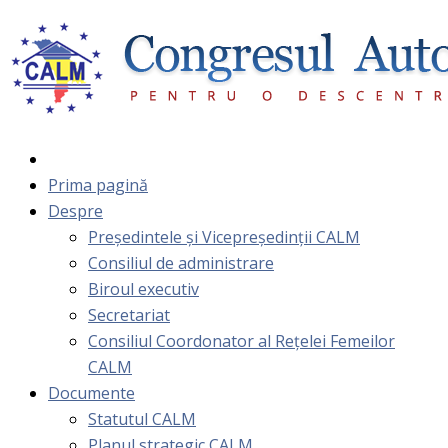
Prima pagină
Despre
Președintele și Vicepreședinții CALM
Consiliul de administrare
Biroul executiv
Secretariat
Consiliul Coordonator al Rețelei Femeilor
CALM
Documente
Statutul CALM
Planul strategic CALM