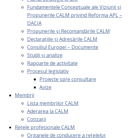
Fundamentele Conceptuale ale Viziunii și
Propunerile CALM privind Reforma APL –
DACIA
Propunerile și Recomandările CALM
Declarațiile și Adresările CALM
Consiliul Europei – Documente
Studii și analize
Rapoarte de activitate
Procesul legislativ
Proiecte spre consultare
Avize
Membrii
Lista membrilor CALM
Aderarea la CALM
Cotizaţii
Rețele profesionale CALM
Organele de conducere a rețelelor