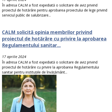
În adresa CALM a fost expediată o solicitare de aviz privind
proiectul de hotărâre pentru aprobarea proiectului de lege privind
serviciul public de salubrizare...
CALM solicită opinia membrilor privind
proiectul de hotărâre cu privire la aprobarea
Regulamentului sanitar...
17 aprilie 2024
În adresa CALM a fost expediată o solicitare de aviz privind
proiectul de hotărâre cu privire la aprobarea Regulamentului
sanitar pentru instituțiile de învățământ...