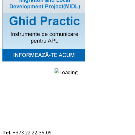
Tel.
+373 22 22-35-09