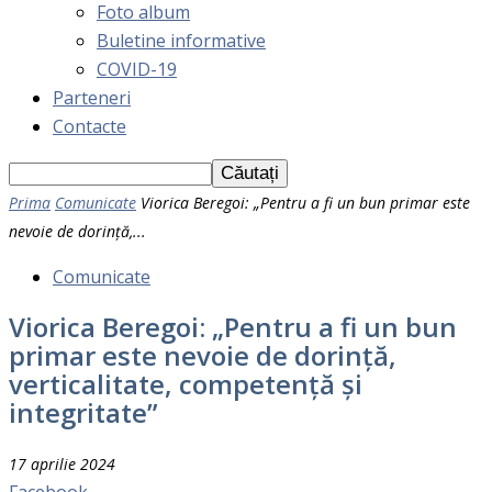
Foto album
Buletine informative
COVID-19
Parteneri
Contacte
Prima
Comunicate
Viorica Beregoi: „Pentru a fi un bun primar este
nevoie de dorință,...
Comunicate
Viorica Beregoi: „Pentru a fi un bun
primar este nevoie de dorință,
verticalitate, competență și
integritate”
17 aprilie 2024
Facebook