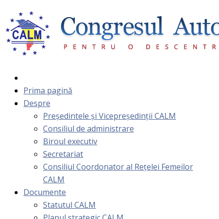
Prima pagină
Despre
Președintele și Vicepreședinții CALM
Consiliul de administrare
Biroul executiv
Secretariat
Consiliul Coordonator al Rețelei Femeilor
CALM
Documente
Statutul CALM
Planul strategic CALM