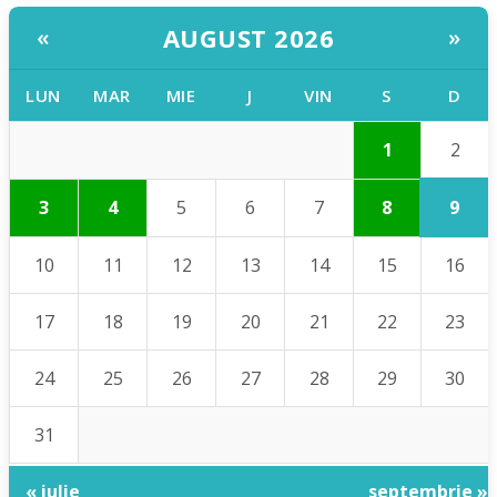
AUGUST 2026
«
»
LUN
MAR
MIE
J
VIN
S
D
2
1
9
3
4
5
6
7
8
10
11
12
13
14
15
16
17
18
19
20
21
22
23
24
25
26
27
28
29
30
31
« iulie
septembrie »