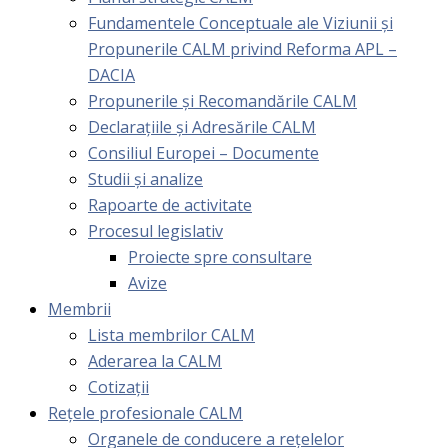
Fundamentele Conceptuale ale Viziunii și
Propunerile CALM privind Reforma APL –
DACIA
Propunerile și Recomandările CALM
Declarațiile și Adresările CALM
Consiliul Europei – Documente
Studii și analize
Rapoarte de activitate
Procesul legislativ
Proiecte spre consultare
Avize
Membrii
Lista membrilor CALM
Aderarea la CALM
Cotizaţii
Rețele profesionale CALM
Organele de conducere a rețelelor