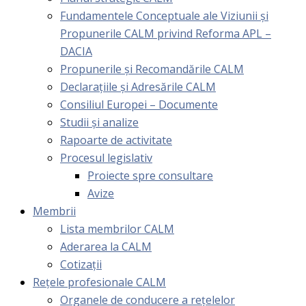
Fundamentele Conceptuale ale Viziunii și
Propunerile CALM privind Reforma APL –
DACIA
Propunerile și Recomandările CALM
Declarațiile și Adresările CALM
Consiliul Europei – Documente
Studii și analize
Rapoarte de activitate
Procesul legislativ
Proiecte spre consultare
Avize
Membrii
Lista membrilor CALM
Aderarea la CALM
Cotizaţii
Rețele profesionale CALM
Organele de conducere a rețelelor