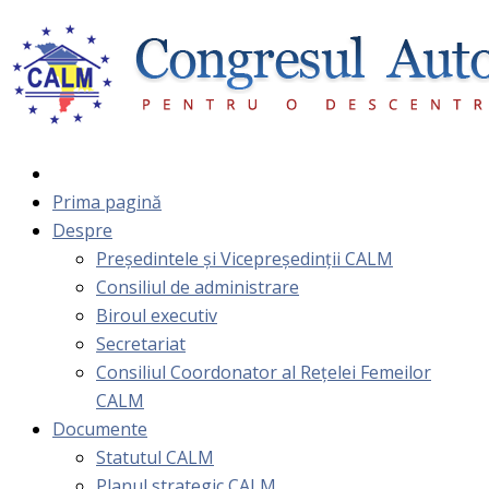
Prima pagină
Despre
Președintele și Vicepreședinții CALM
Consiliul de administrare
Biroul executiv
Secretariat
Consiliul Coordonator al Rețelei Femeilor
CALM
Documente
Statutul CALM
Planul strategic CALM