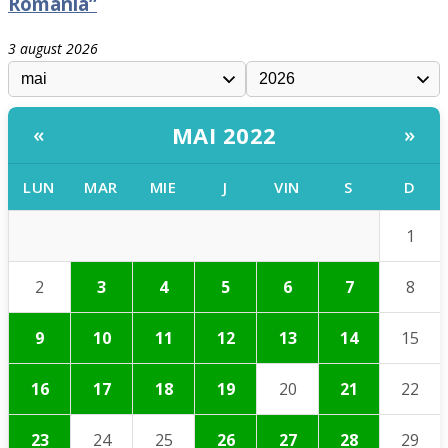
România”
3 august 2026
MAI 2022
«
»
LUN
MAR
MIE
J
VIN
S
D
1
2
3
4
5
6
7
8
9
10
11
12
13
14
15
16
17
18
19
20
21
22
23
24
25
26
27
28
29