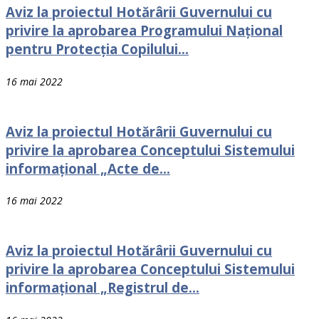
Aviz la proiectul Hotărârii Guvernului cu
privire la aprobarea Programului Național
pentru Protecția Copilului...
16 mai 2022
Aviz la proiectul Hotărârii Guvernului cu
privire la aprobarea Conceptului Sistemului
informațional „Acte de...
16 mai 2022
Aviz la proiectul Hotărârii Guvernului cu
privire la aprobarea Conceptului Sistemului
informaţional „Registrul de...