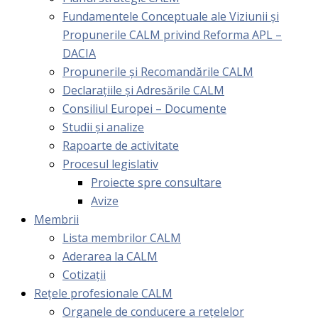
Fundamentele Conceptuale ale Viziunii și
Propunerile CALM privind Reforma APL –
DACIA
Propunerile și Recomandările CALM
Declarațiile și Adresările CALM
Consiliul Europei – Documente
Studii și analize
Rapoarte de activitate
Procesul legislativ
Proiecte spre consultare
Avize
Membrii
Lista membrilor CALM
Aderarea la CALM
Cotizaţii
Rețele profesionale CALM
Organele de conducere a rețelelor