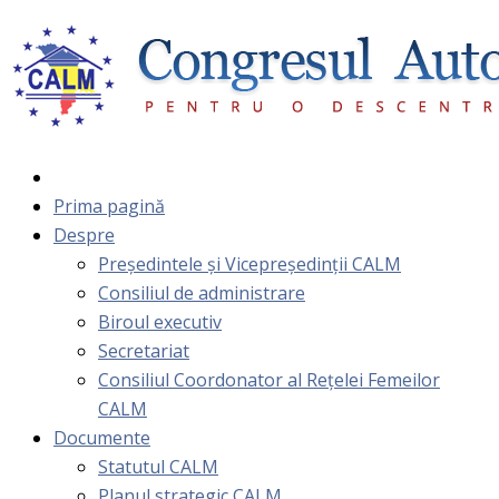
Prima pagină
Despre
Președintele și Vicepreședinții CALM
Consiliul de administrare
Biroul executiv
Secretariat
Consiliul Coordonator al Rețelei Femeilor
CALM
Documente
Statutul CALM
Planul strategic CALM