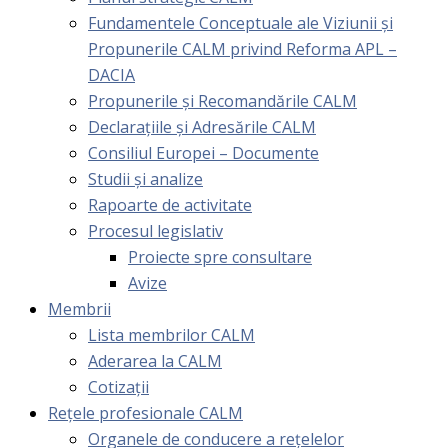
Fundamentele Conceptuale ale Viziunii și
Propunerile CALM privind Reforma APL –
DACIA
Propunerile și Recomandările CALM
Declarațiile și Adresările CALM
Consiliul Europei – Documente
Studii și analize
Rapoarte de activitate
Procesul legislativ
Proiecte spre consultare
Avize
Membrii
Lista membrilor CALM
Aderarea la CALM
Cotizaţii
Rețele profesionale CALM
Organele de conducere a rețelelor