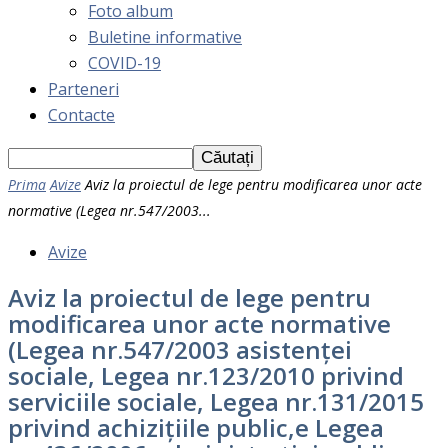
Foto album
Buletine informative
COVID-19
Parteneri
Contacte
Prima
Avize
Aviz la proiectul de lege pentru modificarea unor acte
normative (Legea nr.547/2003...
Avize
Aviz la proiectul de lege pentru
modificarea unor acte normative
(Legea nr.547/2003 asistenței
sociale, Legea nr.123/2010 privind
serviciile sociale, Legea nr.131/2015
privind achizițiile public,e Legea