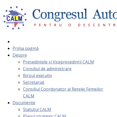
Prima pagină
Despre
Președintele și Vicepreședinții CALM
Consiliul de administrare
Biroul executiv
Secretariat
Consiliul Coordonator al Rețelei Femeilor
CALM
Documente
Statutul CALM
Planul strategic CALM