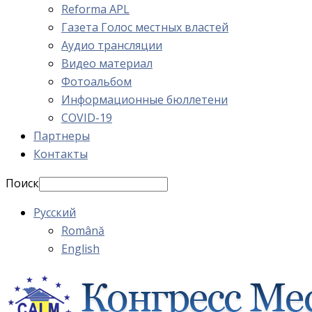
Reforma APL
Газета Голос местных властей
Аудио трансляции
Видео материал
Фотоальбом
Информационные бюллетени
COVID-19
Партнеры
Контакты
Поиск
Русский
Română
English