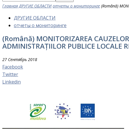
Главная
ДРУГИЕ ОБЛАСТИ
отчеты о мониторинге
(Română) MONI
ДРУГИЕ ОБЛАСТИ
отчеты о мониторинге
(Română) MONITORIZAREA CAUZELOR 
ADMINISTRAȚIILOR PUBLICE LOCALE RE
27 Сентябрь 2018
Facebook
Twitter
Linkedin