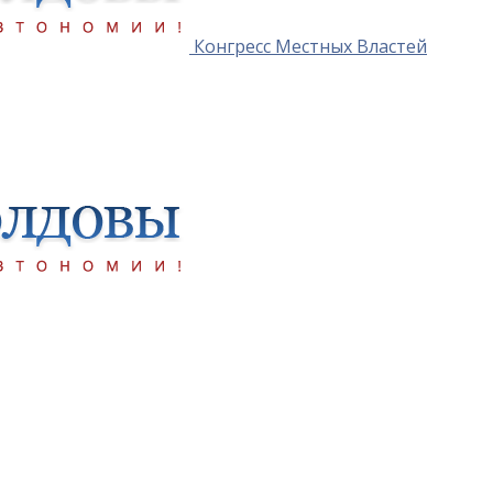
Конгресс Местных Властей