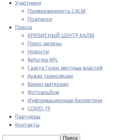
Участники
Приверженность CALM
Подписки
Пресса
КРИЗИСНЫЙ ЦЕНТР КАЛМ
Пресс-релизы
Новости
Reforma APL
Газета Голос местных властей
Аудио трансляции
Видео материал
Фотоальбом
Информационные бюллетени
COVID-19
Партнеры
Контакты