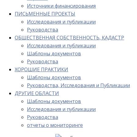
Источники финансирования
ПИСЬМЕННЫЕ ПРОЕКТЫ
Исследования и публикации
Руководства
ОБЩЕСТВЕННАЯ СОБСТВЕННОСТЬ, КАДАСТР
Исследования и публикации
Шаблоны документов
Руководства
ХОРОШИЕ ПРАКТИКИ
Шаблоны документов
Руководства, Исследования и Публикации
ДРУГИЕ ОБЛАСТИ
Шаблоны документов
Исследования и публикации
Руководства
отчеты о мониторинге