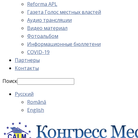
Reforma APL
Газета Голос местных властей
Аудио трансляции
Видео материал
Фотоальбом
Информационные бюллетени
COVID-19
Партнеры
Контакты
Поиск
Русский
Română
English