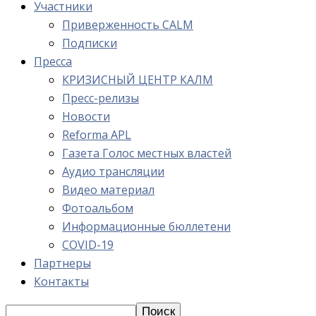
Участники
Приверженность CALM
Подписки
Пресса
КРИЗИСНЫЙ ЦЕНТР КАЛМ
Пресс-релизы
Новости
Reforma APL
Газета Голос местных властей
Аудио трансляции
Видео материал
Фотоальбом
Информационные бюллетени
COVID-19
Партнеры
Контакты