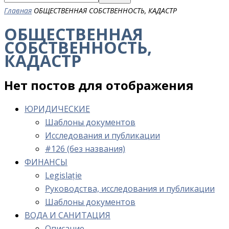
Главная
ОБЩЕСТВЕННАЯ СОБСТВЕННОСТЬ, КАДАСТР
ОБЩЕСТВЕННАЯ
СОБСТВЕННОСТЬ,
КАДАСТР
Нет постов для отображения
ЮРИДИЧЕСКИЕ
Шаблоны документов
Исследования и публикации
#126 (без названия)
ФИНАНСЫ
Legislație
Руководства, исследования и публикации
Шаблоны документов
ВОДА И САНИТАЦИЯ
Описание