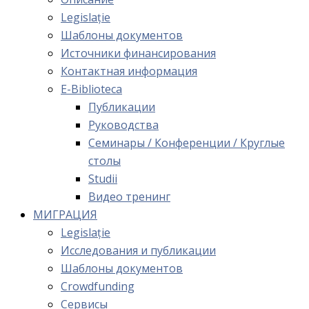
Legislație
Шаблоны документов
Источники финансирования
Контактная информация
E-Biblioteca
Публикации
Руководства
Семинары / Конференции / Круглые
столы
Studii
Видео тренинг
МИГРАЦИЯ
Legislație
Исследования и публикации
Шаблоны документов
Crowdfunding
Сервисы