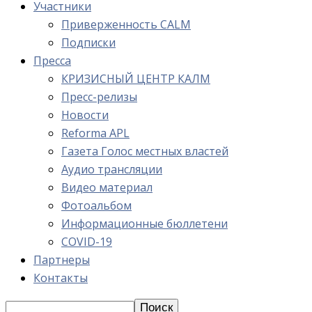
Участники
Приверженность CALM
Подписки
Пресса
КРИЗИСНЫЙ ЦЕНТР КАЛМ
Пресс-релизы
Новости
Reforma APL
Газета Голос местных властей
Аудио трансляции
Видео материал
Фотоальбом
Информационные бюллетени
COVID-19
Партнеры
Контакты