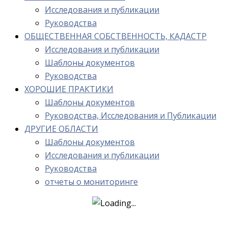
Исследования и публикации
Руководства
ОБЩЕСТВЕННАЯ СОБСТВЕННОСТЬ, КАДАСТР
Исследования и публикации
Шаблоны документов
Руководства
ХОРОШИЕ ПРАКТИКИ
Шаблоны документов
Руководства, Исследования и Публикации
ДРУГИЕ ОБЛАСТИ
Шаблоны документов
Исследования и публикации
Руководства
отчеты о мониторинге