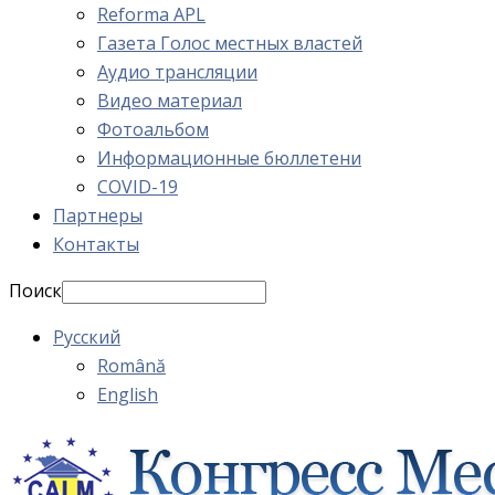
Reforma APL
Газета Голос местных властей
Аудио трансляции
Видео материал
Фотоальбом
Информационные бюллетени
COVID-19
Партнеры
Контакты
Поиск
Русский
Română
English