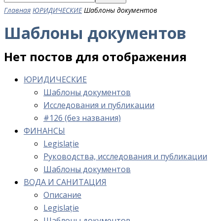
Главная
ЮРИДИЧЕСКИЕ
Шаблоны документов
Шаблоны документов
Нет постов для отображения
ЮРИДИЧЕСКИЕ
Шаблоны документов
Исследования и публикации
#126 (без названия)
ФИНАНСЫ
Legislație
Руководства, исследования и публикации
Шаблоны документов
ВОДА И САНИТАЦИЯ
Описание
Legislație
Шаблоны документов