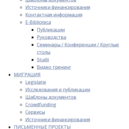
Источники финансирования
Контактная информация
E-Biblioteca
Публикации
Руководства
Семинары / Конференции / Круглые
столы
Studii
Видео тренинг
МИГРАЦИЯ
Legislație
Исследования и публикации
Шаблоны документов
Crowdfunding
Сервисы
Источники финансирования
ПИСЬМЕННЫЕ ПРОЕКТЫ