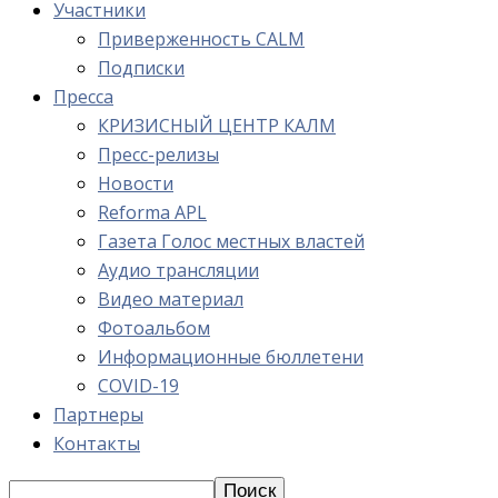
Участники
Приверженность CALM
Подписки
Пресса
КРИЗИСНЫЙ ЦЕНТР КАЛМ
Пресс-релизы
Новости
Reforma APL
Газета Голос местных властей
Аудио трансляции
Видео материал
Фотоальбом
Информационные бюллетени
COVID-19
Партнеры
Контакты