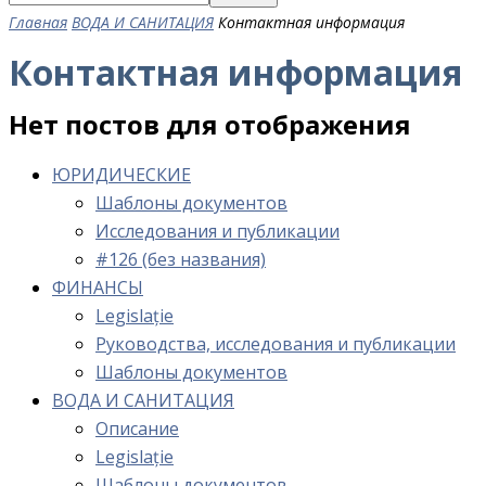
Главная
ВОДА И САНИТАЦИЯ
Контактная информация
Контактная информация
Нет постов для отображения
ЮРИДИЧЕСКИЕ
Шаблоны документов
Исследования и публикации
#126 (без названия)
ФИНАНСЫ
Legislație
Руководства, исследования и публикации
Шаблоны документов
ВОДА И САНИТАЦИЯ
Описание
Legislație
Шаблоны документов