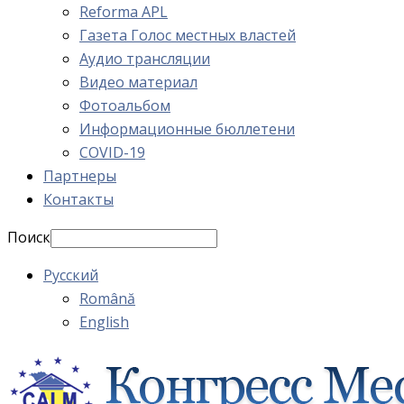
Reforma APL
Газета Голос местных властей
Аудио трансляции
Видео материал
Фотоальбом
Информационные бюллетени
COVID-19
Партнеры
Контакты
Поиск
Русский
Română
English