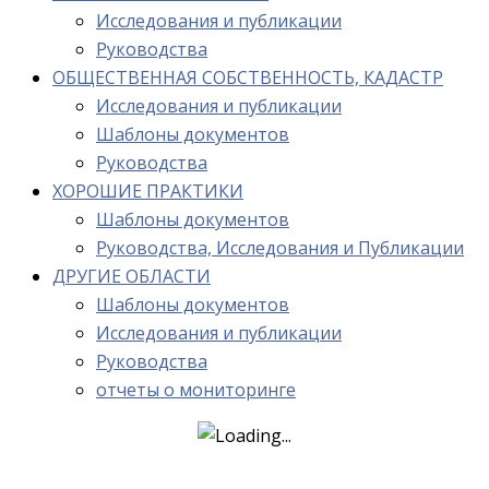
Исследования и публикации
Руководства
ОБЩЕСТВЕННАЯ СОБСТВЕННОСТЬ, КАДАСТР
Исследования и публикации
Шаблоны документов
Руководства
ХОРОШИЕ ПРАКТИКИ
Шаблоны документов
Руководства, Исследования и Публикации
ДРУГИЕ ОБЛАСТИ
Шаблоны документов
Исследования и публикации
Руководства
отчеты о мониторинге