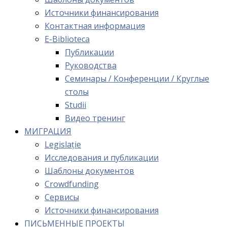
Источники финансирования
Контактная информация
E-Biblioteca
Публикации
Руководства
Семинары / Конференции / Круглые
столы
Studii
Видео тренинг
МИГРАЦИЯ
Legislație
Исследования и публикации
Шаблоны документов
Crowdfunding
Сервисы
Источники финансирования
ПИСЬМЕННЫЕ ПРОЕКТЫ