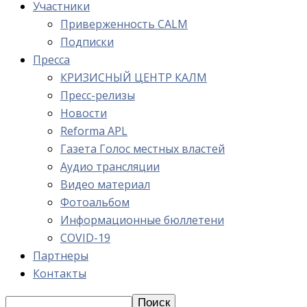
Участники
Приверженность CALM
Подписки
Пресса
КРИЗИСНЫЙ ЦЕНТР КАЛМ
Пресс-релизы
Новости
Reforma APL
Газета Голос местных властей
Аудио трансляции
Видео материал
Фотоальбом
Информационные бюллетени
COVID-19
Партнеры
Контакты