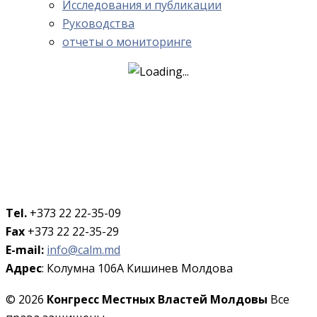
Исследования и публикации
Руководства
отчеты о мониторинге
Tel.
+373 22 22-35-09
Fax
+373 22 22-35-29
E-mail:
info@calm.md
Адрес
: Колумна 106A Кишинев Молдова
© 2026
Конгресс Местных Властей Молдовы
Все