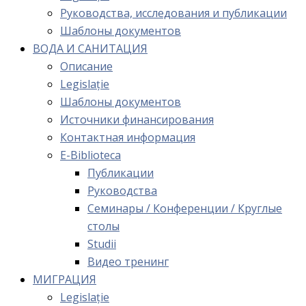
Руководства, исследования и публикации
Шаблоны документов
ВОДА И САНИТАЦИЯ
Описание
Legislație
Шаблоны документов
Источники финансирования
Контактная информация
E-Biblioteca
Публикации
Руководства
Семинары / Конференции / Круглые
столы
Studii
Видео тренинг
МИГРАЦИЯ
Legislație