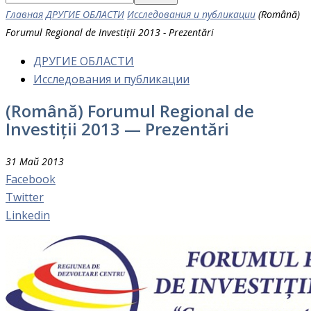
Главная
ДРУГИЕ ОБЛАСТИ
Исследования и публикации
(Română)
Forumul Regional de Investiții 2013 - Prezentări
ДРУГИЕ ОБЛАСТИ
Исследования и публикации
(Română) Forumul Regional de
Investiții 2013 — Prezentări
31 Май 2013
Facebook
Twitter
Linkedin