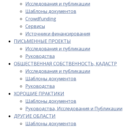
Исследования и публикации
Шаблоны документов
Crowdfunding
Сервисы
Источники финансирования
ПИСЬМЕННЫЕ ПРОЕКТЫ
Исследования и публикации
Руководства
ОБЩЕСТВЕННАЯ СОБСТВЕННОСТЬ, КАДАСТР
Исследования и публикации
Шаблоны документов
Руководства
ХОРОШИЕ ПРАКТИКИ
Шаблоны документов
Руководства, Исследования и Публикации
ДРУГИЕ ОБЛАСТИ
Шаблоны документов