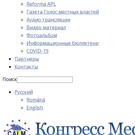
Reforma APL
Газета Голос местных властей
Аудио трансляции
Видео материал
Фотоальбом
Информационные бюллетени
COVID-19
Партнеры
Контакты
Поиск
Русский
Română
English