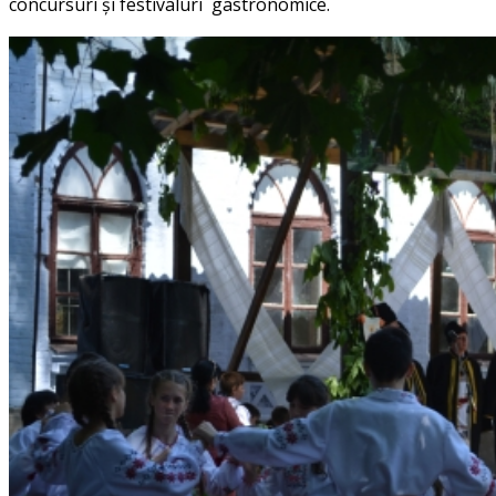
concursuri şi festivaluri gastronomice.