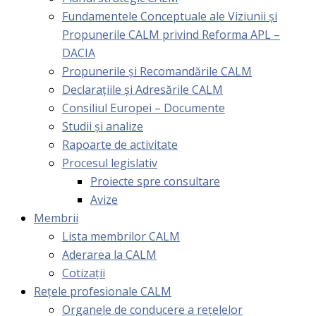
Fundamentele Conceptuale ale Viziunii și
Propunerile CALM privind Reforma APL –
DACIA
Propunerile și Recomandările CALM
Declarațiile și Adresările CALM
Consiliul Europei – Documente
Studii și analize
Rapoarte de activitate
Procesul legislativ
Proiecte spre consultare
Avize
Membrii
Lista membrilor CALM
Aderarea la CALM
Cotizaţii
Rețele profesionale CALM
Organele de conducere a rețelelor