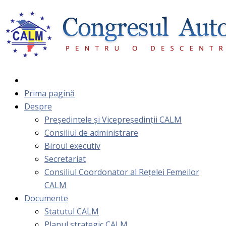
Prima pagină
Despre
Președintele și Vicepreședinții CALM
Consiliul de administrare
Biroul executiv
Secretariat
Consiliul Coordonator al Rețelei Femeilor
CALM
Documente
Statutul CALM
Planul strategic CALM