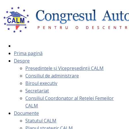
Prima pagină
Despre
Președintele și Vicepreședinții CALM
Consiliul de administrare
Biroul executiv
Secretariat
Consiliul Coordonator al Rețelei Femeilor
CALM
Documente
Statutul CALM
Planul strategic CALM