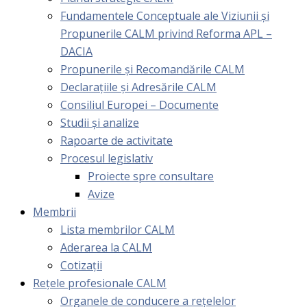
Fundamentele Conceptuale ale Viziunii și
Propunerile CALM privind Reforma APL –
DACIA
Propunerile și Recomandările CALM
Declarațiile și Adresările CALM
Consiliul Europei – Documente
Studii și analize
Rapoarte de activitate
Procesul legislativ
Proiecte spre consultare
Avize
Membrii
Lista membrilor CALM
Aderarea la CALM
Cotizaţii
Rețele profesionale CALM
Organele de conducere a rețelelor