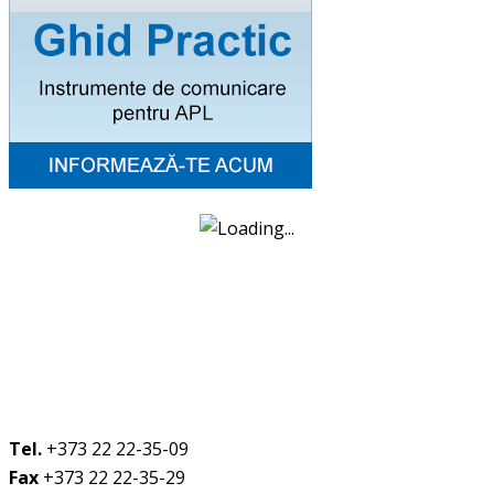
Tel.
+373 22 22-35-09
Fax
+373 22 22-35-29