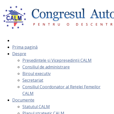
Prima pagină
Despre
Președintele și Vicepreședinții CALM
Consiliul de administrare
Biroul executiv
Secretariat
Consiliul Coordonator al Rețelei Femeilor
CALM
Documente
Statutul CALM
Planul strategic CALM