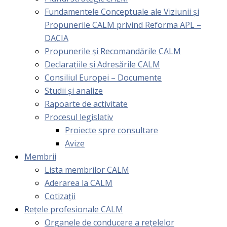
Fundamentele Conceptuale ale Viziunii și
Propunerile CALM privind Reforma APL –
DACIA
Propunerile și Recomandările CALM
Declarațiile și Adresările CALM
Consiliul Europei – Documente
Studii și analize
Rapoarte de activitate
Procesul legislativ
Proiecte spre consultare
Avize
Membrii
Lista membrilor CALM
Aderarea la CALM
Cotizaţii
Rețele profesionale CALM
Organele de conducere a rețelelor