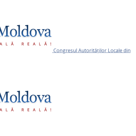
Congresul Autorităţilor Locale din