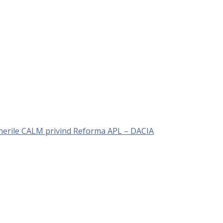
unerile CALM privind Reforma APL – DACIA