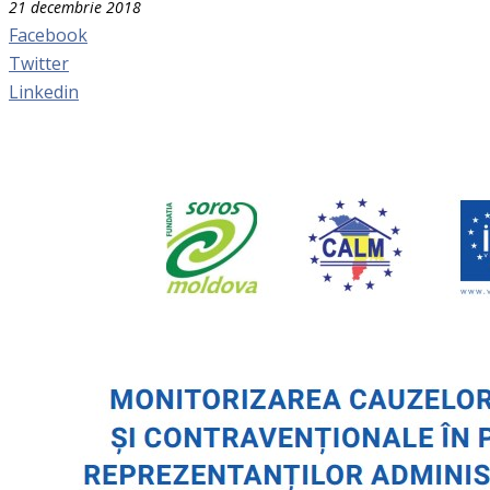
21 decembrie 2018
Facebook
Twitter
Linkedin