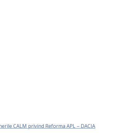
unerile CALM privind Reforma APL – DACIA