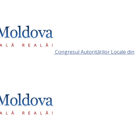
Congresul Autorităţilor Locale din