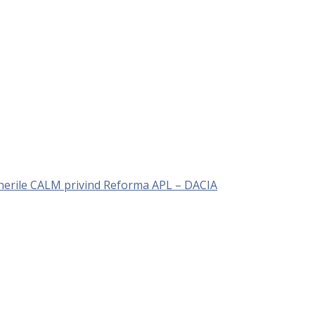
unerile CALM privind Reforma APL – DACIA