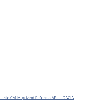
unerile CALM privind Reforma APL – DACIA