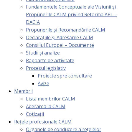
Fundamentele Conceptuale ale Viziunii și
Propunerile CALM privind Reforma APL –
DACIA
Propunerile și Recomandările CALM
Declarațiile și Adresările CALM
Consiliul Europei – Documente
Studii și analize
Rapoarte de activitate
Procesul legislativ
Proiecte spre consultare
Avize
Membrii
Lista membrilor CALM
Aderarea la CALM
Cotizaţii
Rețele profesionale CALM
Organele de conducere a rețelelor