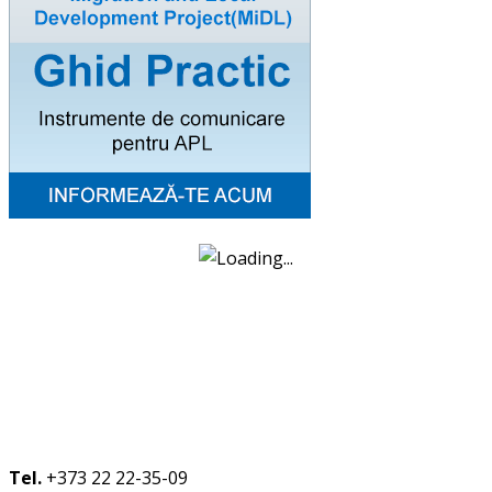
Tel.
+373 22 22-35-09