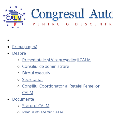
Prima pagină
Despre
Președintele și Vicepreședinții CALM
Consiliul de administrare
Biroul executiv
Secretariat
Consiliul Coordonator al Rețelei Femeilor
CALM
Documente
Statutul CALM
Planul strategic CALM