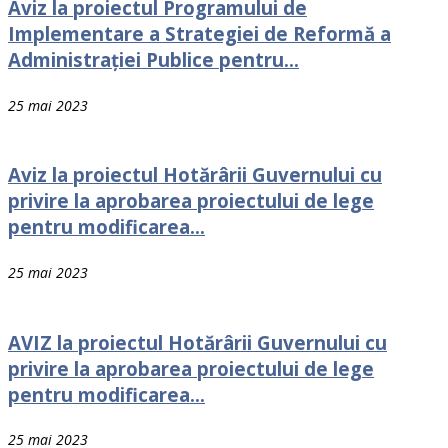
Aviz la proiectul Programului de
Implementare a Strategiei de Reformă a
Administrației Publice pentru...
25 mai 2023
Aviz la proiectul Hotărârii Guvernului cu
privire la aprobarea proiectului de lege
pentru modificarea...
25 mai 2023
AVIZ la proiectul Hotărârii Guvernului cu
privire la aprobarea proiectului de lege
pentru modificarea...
25 mai 2023