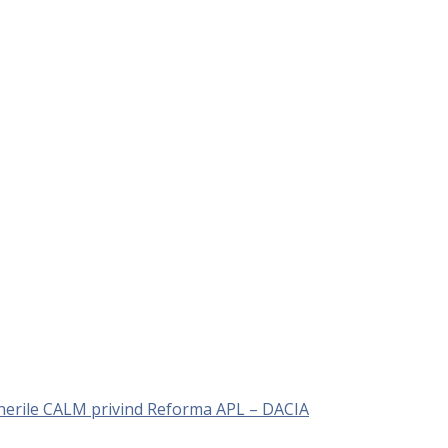
unerile CALM privind Reforma APL – DACIA