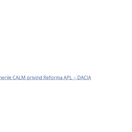
unerile CALM privind Reforma APL – DACIA