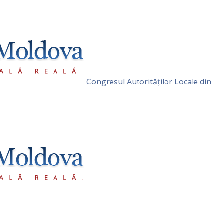
Congresul Autorităţilor Locale din